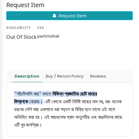
Request Item
Request Item
AVAILABILITY
SKU
pachmishali
Out Of Stock
Description
Buy / Return Policy
Reviews
"
পাঁচমিশালি মাছ
" বলতে
বিভিন্ন প্রজাতির ছোট মাছের
মিশ্রণকে
বোঝায়।
এটি কোনো একটি নির্দিষ্ট মাছের নাম নয়, বরং অনেক
ধরনের দেশি মাছ একসাথে ধরা পড়লে বা বিক্রি হলে তাকে এই নামে
অভিহিত করা হয়। এই মাছগুলোর স্বাদ অতুলনীয় এবং বাঙালিদের কাছে
এটি খুব জনপ্রিয়।