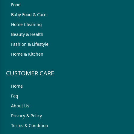
Food
Baby Food & Care
Home Cleaning
Beauty & Health
Fashion & Lifestyle
Home & Kitchen
CUSTOMER CARE
Home
Faq
About Us
Privacy & Policy
Terms & Condition