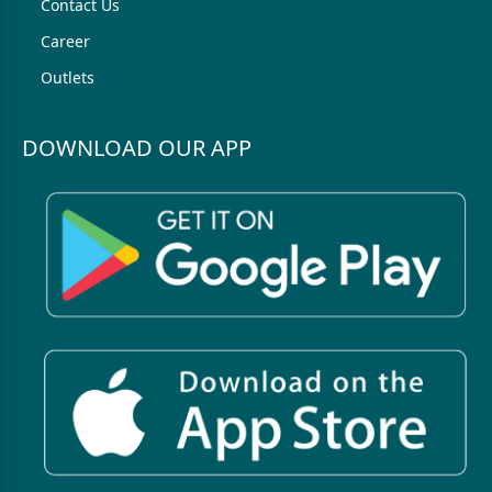
Contact Us
Career
Outlets
DOWNLOAD OUR APP