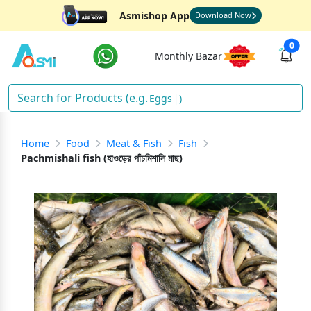
Asmishop App
Download Now
0
Monthly Bazar
)
Home
Food
Meat & Fish
Fish
Pachmishali fish (হাওড়ের পাঁচমিশালি মাছ)