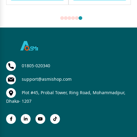
01805-020340
support@asmishop.com
Plot #45, Probal Tower, Ring Road, Mohammadpur,
Dhaka- 1207