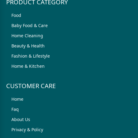
PRODUCT CATEGORY
Food
Baby Food & Care
Home Cleaning
Beauty & Health
Fashion & Lifestyle
Home & Kitchen
CUSTOMER CARE
Home
Faq
About Us
Privacy & Policy