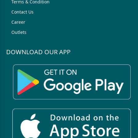
Terms & Condition
Contact Us
Career
Outlets
DOWNLOAD OUR APP