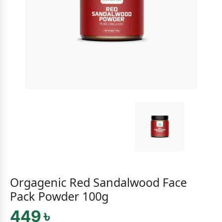
Orgagenic Red Sandalwood Face
Pack Powder 100g
449 ৳