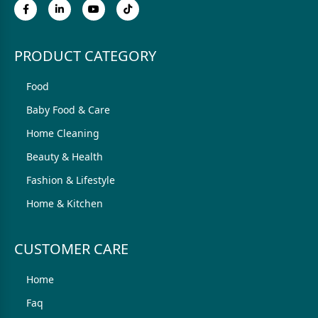
PRODUCT CATEGORY
Food
Baby Food & Care
Home Cleaning
Beauty & Health
Fashion & Lifestyle
Home & Kitchen
CUSTOMER CARE
Home
Faq