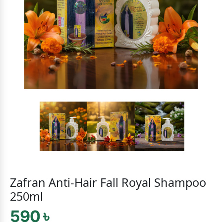
Zafran Anti-Hair Fall Royal Shampoo
250ml
590 ৳