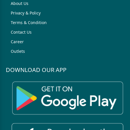
About Us
Privacy & Policy
Terms & Condition
Contact Us
Career
Outlets
DOWNLOAD OUR APP